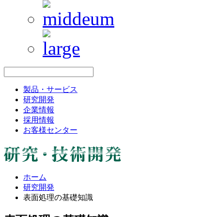
製品・サービス
研究開発
企業情報
採用情報
お客様センター
ホーム
研究開発
表面処理の基礎知識