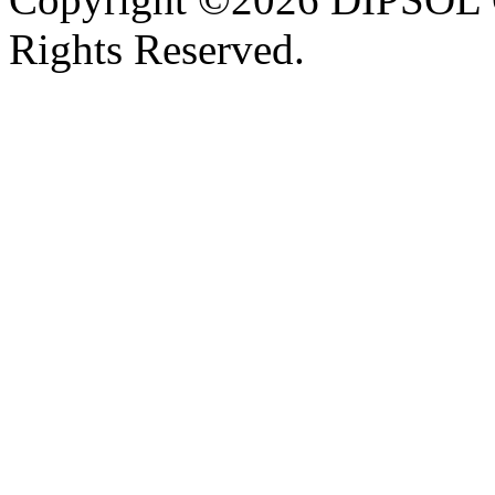
Rights Reserved.