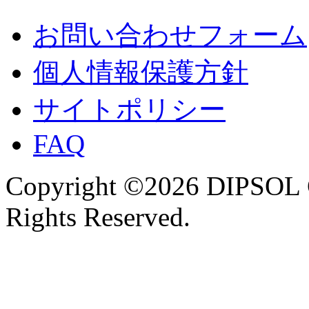
お問い合わせフォーム
個人情報保護方針
サイトポリシー
FAQ
Copyright ©2026 DIPSOL
Rights Reserved.