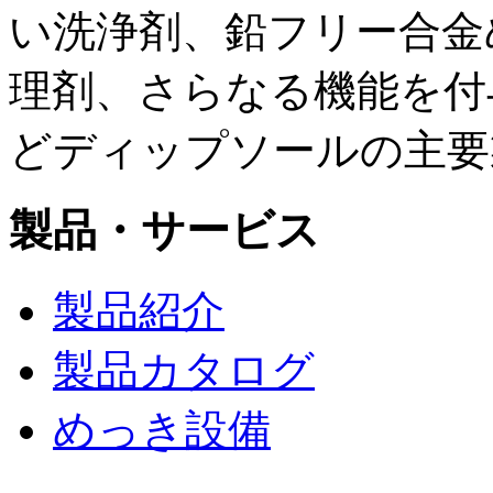
い洗浄剤、鉛フリー合金
理剤、さらなる機能を付
どディップソールの主要
製品・サービス
製品紹介
製品カタログ
めっき設備