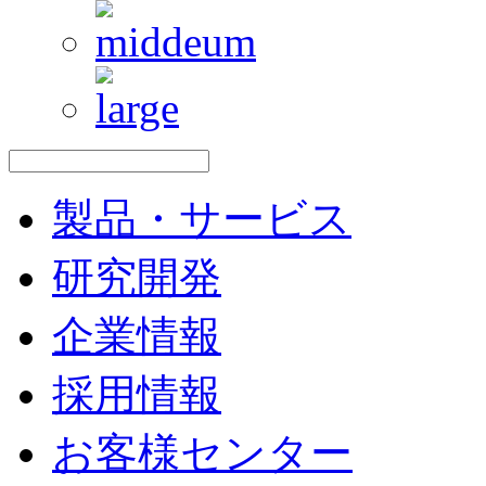
製品・サービス
研究開発
企業情報
採用情報
お客様センター