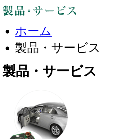
ホーム
製品・サービス
製品・サービス