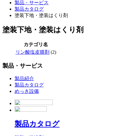
製品・サービス
製品カタログ
塗装下地・塗装はくり剤
塗装下地・塗装はくり剤
カテゴリ名
リン酸塩皮膜剤
(2)
製品・サービス
製品紹介
製品カタログ
めっき設備
製品カタログ