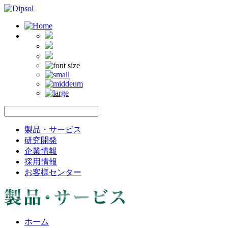
製品・サービス
研究開発
企業情報
採用情報
お客様センター
ホーム