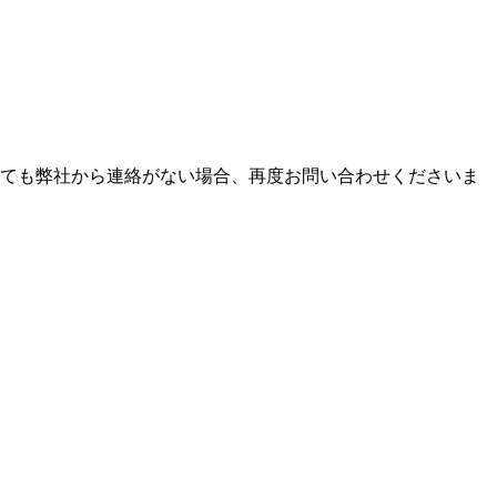
っても弊社から連絡がない場合、再度お問い合わせくださいま