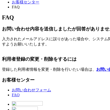
お客様センター
FAQ
FAQ
お問い合わせ内容を送信しましたが回答がありませ
入力されたメールアドレスに誤りがあった場合や、システム
すようお願いいたします。
利用者登録の変更・削除をするには
登録した利用者情報を変更・削除を行いたい場合は、
お問い
お客様センター
お問い合わせフォーム
FAQ