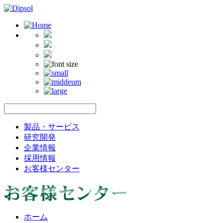
製品・サービス
研究開発
企業情報
採用情報
お客様センター
ホーム