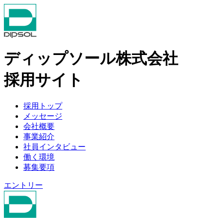
ディップソール株式会社
採用サイト
採用トップ
メッセージ
会社概要
事業紹介
社員インタビュー
働く環境
募集要項
エントリー