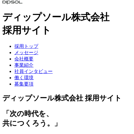
ディップソール株式会社
採用サイト
採用トップ
メッセージ
会社概要
事業紹介
社員インタビュー
働く環境
募集要項
ディップソール株式会社 採用サイト
「次の時代を、
共につくろう。」