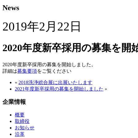
News
2019年2月22日
2020年度新卒採用の募集を開
2020年度新卒採用の募集を開始しました。
詳細は
募集要項
をご覧ください
«
2018洗浄総合展に出展いたします
2021年度新卒採用の募集を開始しました
»
企業情報
概要
取締役
お知らせ
沿革