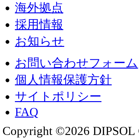
海外拠点
採用情報
お知らせ
お問い合わせフォーム
個人情報保護方針
サイトポリシー
FAQ
Copyright ©2026 DIPSOL