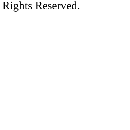
Rights Reserved.