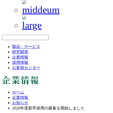
製品・サービス
研究開発
企業情報
採用情報
お客様センター
ホーム
企業情報
お知らせ
2020年度新卒採用の募集を開始しました