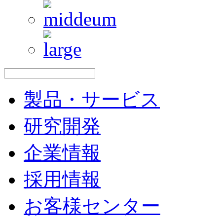
製品・サービス
研究開発
企業情報
採用情報
お客様センター