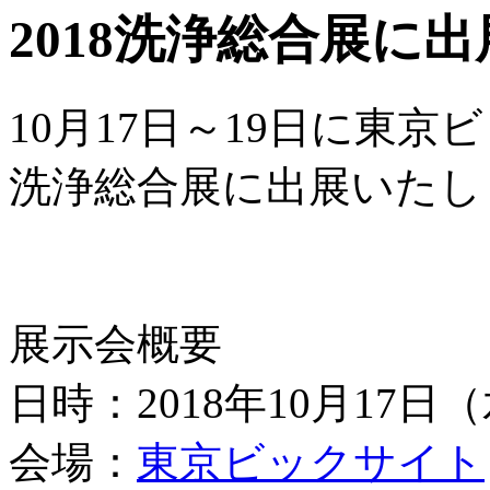
2018洗浄総合展に
10月17日～19日に東京
洗浄総合展に出展いたし
展示会概要
日時：2018年10月17日
会場：
東京ビックサイト