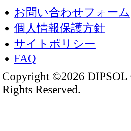
お問い合わせフォーム
個人情報保護方針
サイトポリシー
FAQ
Copyright ©2026 DIPSOL
Rights Reserved.