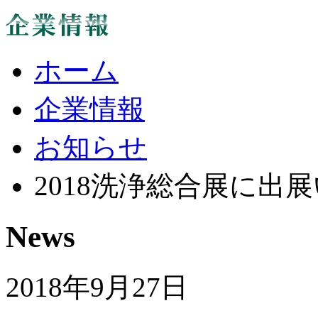
ホーム
企業情報
お知らせ
2018洗浄総合展に出
News
2018年9月27日