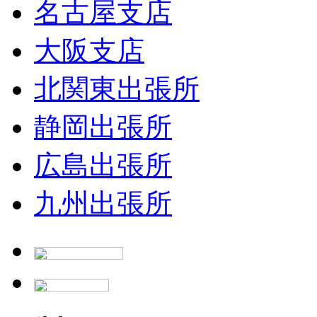
名古屋支店
大阪支店
北関東出張所
静岡出張所
広島出張所
九州出張所