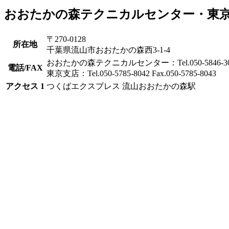
おおたかの森テクニカルセンター・東
〒270-0128
所在地
千葉県流山市おおたかの森西3-1-4
おおたかの森テクニカルセンター：Tel.050-5846-3002 F
電話/FAX
東京支店：Tel.050-5785-8042 Fax.050-5785-8043
アクセス
1
つくばエクスプレス 流山おおたかの森駅