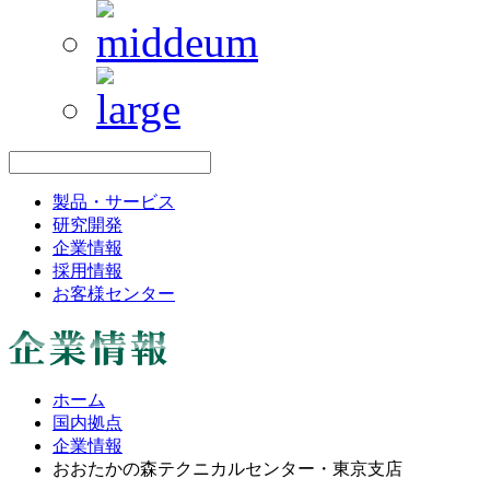
製品・サービス
研究開発
企業情報
採用情報
お客様センター
ホーム
国内拠点
企業情報
おおたかの森テクニカルセンター・東京支店