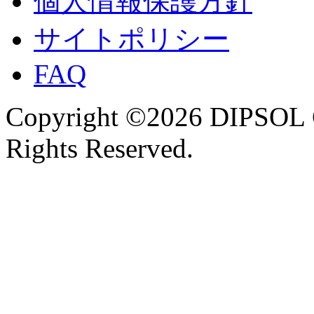
個人情報保護方針
サイトポリシー
FAQ
Copyright ©2026 DIPSOL
Rights Reserved.