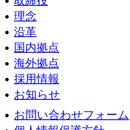
取締役
理念
沿革
国内拠点
海外拠点
採用情報
お知らせ
お問い合わせフォーム