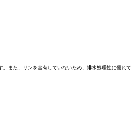
剤です。また、リンを含有していないため、排水処理性に優れて