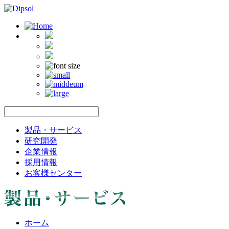
製品・サービス
研究開発
企業情報
採用情報
お客様センター
ホーム