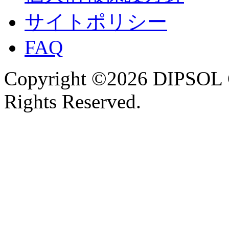
サイトポリシー
FAQ
Copyright ©2026 DIPSOL
Rights Reserved.