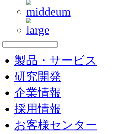
製品・サービス
研究開発
企業情報
採用情報
お客様センター