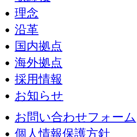
理念
沿革
国内拠点
海外拠点
採用情報
お知らせ
お問い合わせフォーム
個人情報保護方針