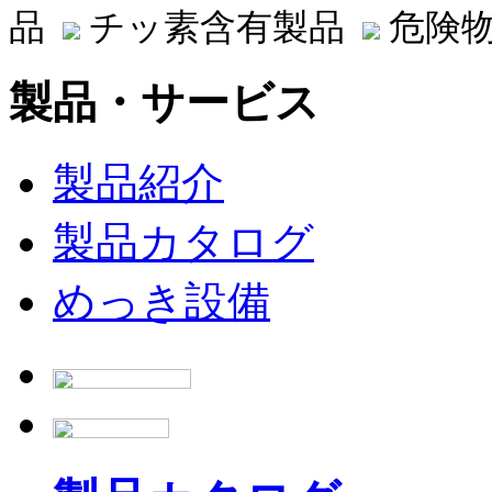
品
チッ素含有製品
危険物
製品・サービス
製品紹介
製品カタログ
めっき設備