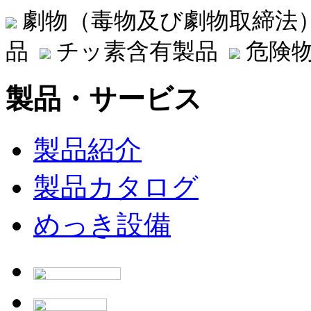
劇物（毒物及び劇物取締法
品
チッ素含有製品
危険物
製品・サービス
製品紹介
製品カタログ
めっき設備