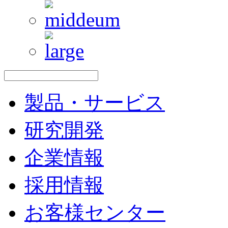
製品・サービス
研究開発
企業情報
採用情報
お客様センター