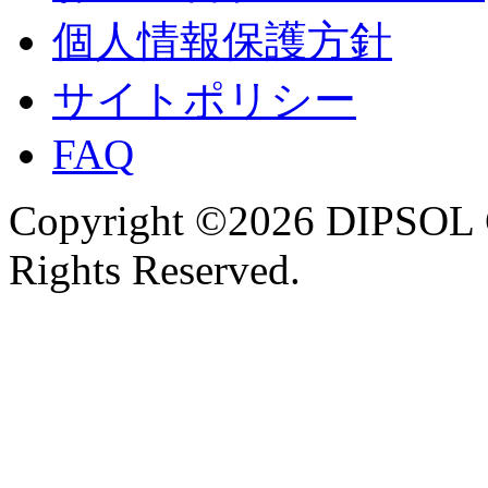
個人情報保護方針
サイトポリシー
FAQ
Copyright ©2026 DIPSOL
Rights Reserved.