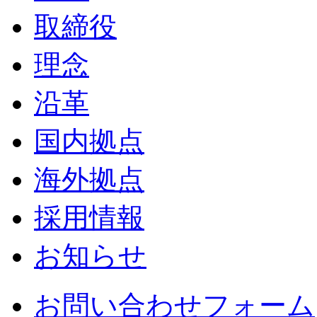
取締役
理念
沿革
国内拠点
海外拠点
採用情報
お知らせ
お問い合わせフォーム