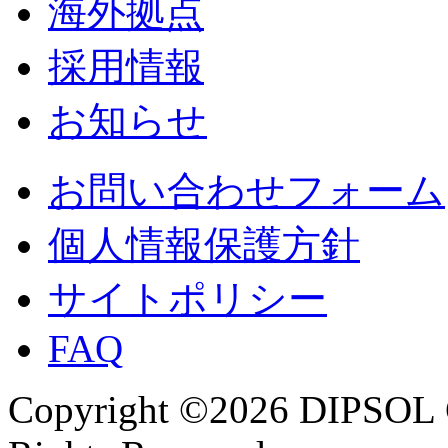
海外拠点
採用情報
お知らせ
お問い合わせフォーム
個人情報保護方針
サイトポリシー
FAQ
Copyright ©2026 DIPSOL