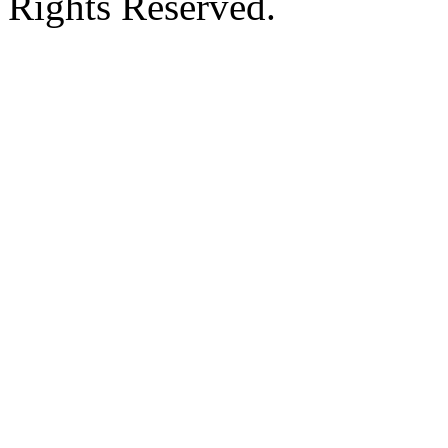
Rights Reserved.