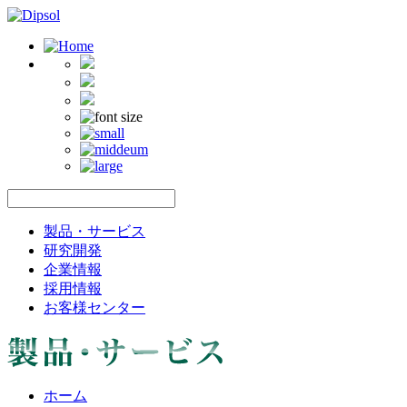
製品・サービス
研究開発
企業情報
採用情報
お客様センター
ホーム