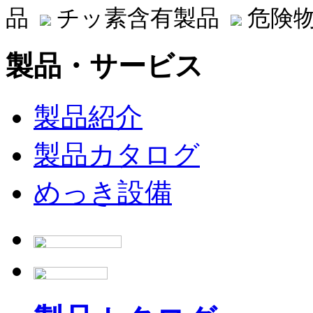
品
チッ素含有製品
危険物
製品・サービス
製品紹介
製品カタログ
めっき設備