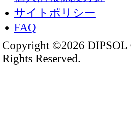
サイトポリシー
FAQ
Copyright ©2026 DIPSOL
Rights Reserved.