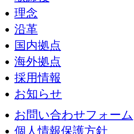
理念
沿革
国内拠点
海外拠点
採用情報
お知らせ
お問い合わせフォーム
個人情報保護方針