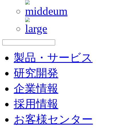
製品・サービス
研究開発
企業情報
採用情報
お客様センター