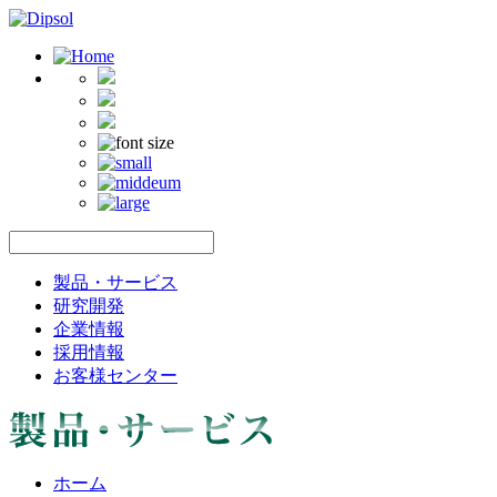
製品・サービス
研究開発
企業情報
採用情報
お客様センター
ホーム