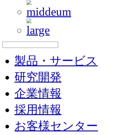
製品・サービス
研究開発
企業情報
採用情報
お客様センター