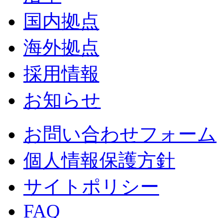
国内拠点
海外拠点
採用情報
お知らせ
お問い合わせフォーム
個人情報保護方針
サイトポリシー
FAQ