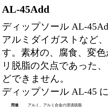
AL-45Add
ディップソール AL-45
アルミダイガストなど、
す。素材の、腐食、変色
リ脱脂の欠点であった、
どできません。
ディップソール AL-45
用途
アルミ、アルミ合金の浸漬脱脂