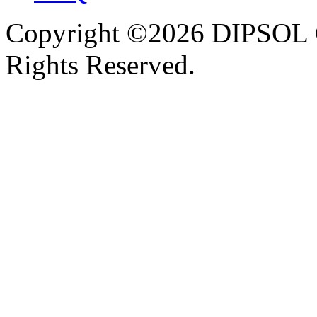
Copyright ©2026 DIPSOL
Rights Reserved.