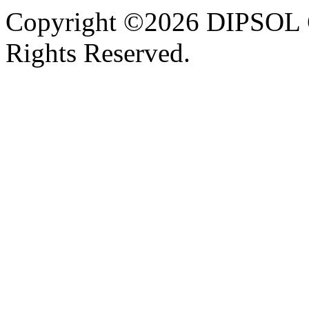
Copyright ©2026 DIPSOL
Rights Reserved.