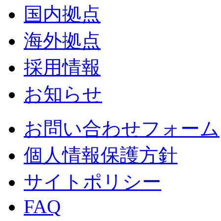
国内拠点
海外拠点
採用情報
お知らせ
お問い合わせフォーム
個人情報保護方針
サイトポリシー
FAQ