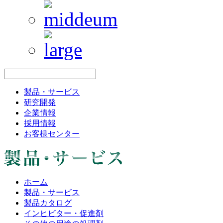
製品・サービス
研究開発
企業情報
採用情報
お客様センター
ホーム
製品・サービス
製品カタログ
インヒビター・促進剤