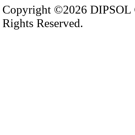
Copyright ©2026 DIPSOL
Rights Reserved.