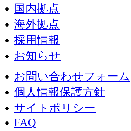
国内拠点
海外拠点
採用情報
お知らせ
お問い合わせフォーム
個人情報保護方針
サイトポリシー
FAQ