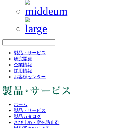
製品・サービス
研究開発
企業情報
採用情報
お客様センター
ホーム
製品・サービス
製品カタログ
さび止め・変色防止剤