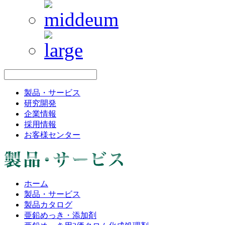
製品・サービス
研究開発
企業情報
採用情報
お客様センター
ホーム
製品・サービス
製品カタログ
亜鉛めっき・添加剤