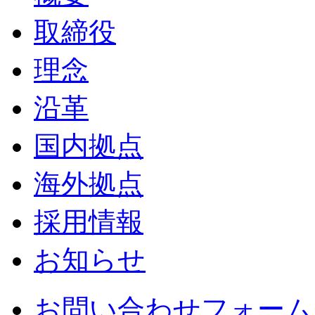
取締役
理念
沿革
国内拠点
海外拠点
採用情報
お知らせ
お問い合わせフォーム