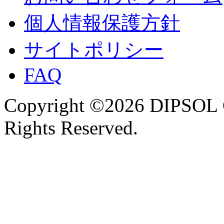
個人情報保護方針
サイトポリシー
FAQ
Copyright ©2026 DIPSOL
Rights Reserved.