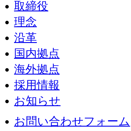
取締役
理念
沿革
国内拠点
海外拠点
採用情報
お知らせ
お問い合わせフォーム