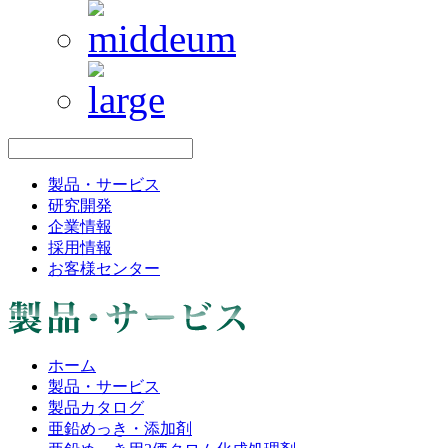
製品・サービス
研究開発
企業情報
採用情報
お客様センター
ホーム
製品・サービス
製品カタログ
亜鉛めっき・添加剤