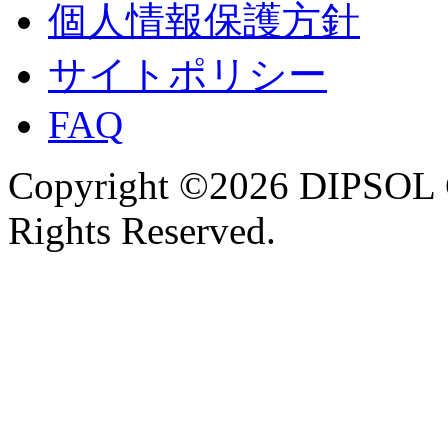
個人情報保護方針
サイトポリシー
FAQ
Copyright ©2026 DIPSOL
Rights Reserved.