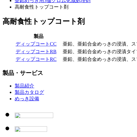
亜鉛めっき用3価クロム化成処理剤
高耐食性トップコート剤
高耐食性トップコート剤
製品
ディップコートCC
亜鉛、亜鉛合金めっきの浸漬、ス
ディップコートRB
亜鉛、亜鉛合金めっきの浸漬タイ
ディップコートRC
亜鉛、亜鉛合金めっきの浸漬、ス
製品・サービス
製品紹介
製品カタログ
めっき設備