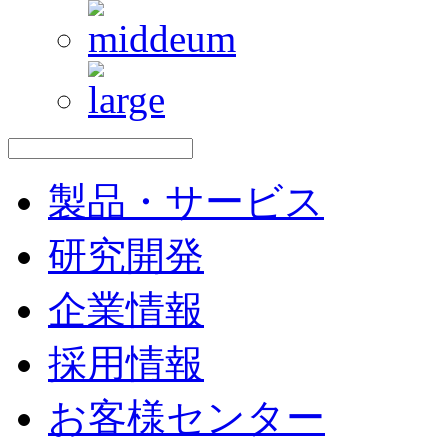
製品・サービス
研究開発
企業情報
採用情報
お客様センター