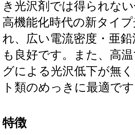
き光沢剤では得られない
高機能化時代の新タイプ
れ、広い電流密度・亜鉛
も良好です。また、高温
グによる光沢低下が無く
ト類のめっきに最適です
特徴