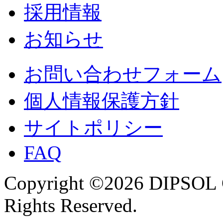
採用情報
お知らせ
お問い合わせフォーム
個人情報保護方針
サイトポリシー
FAQ
Copyright ©2026 DIPSOL
Rights Reserved.