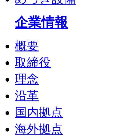
企業情報
概要
取締役
理念
沿革
国内拠点
海外拠点