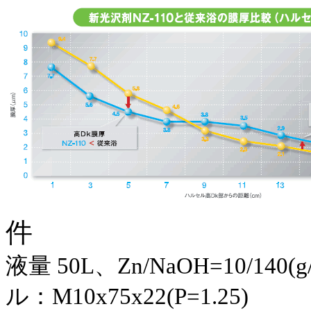
件
液量 50L、Zn/NaOH=10/1
ル：M10x75x22(P=1.25)