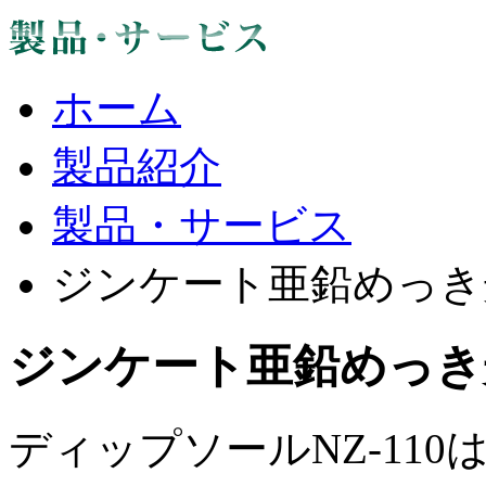
ホーム
製品紹介
製品・サービス
ジンケート亜鉛めっき
ジンケート亜鉛めっき
ディップソールNZ-11