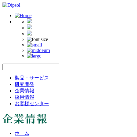
製品・サービス
研究開発
企業情報
採用情報
お客様センター
ホーム