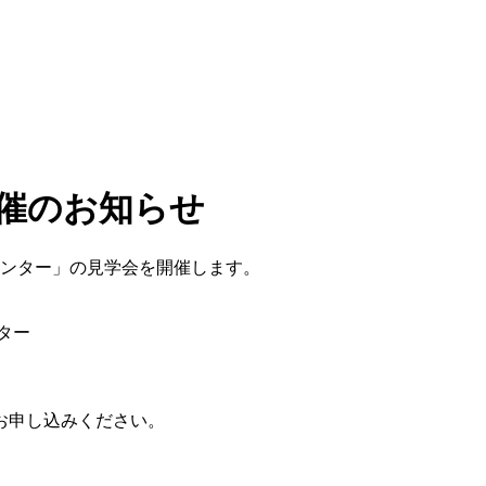
開催のお知らせ
センター」の見学会を開催します。
ター
お申し込みください。