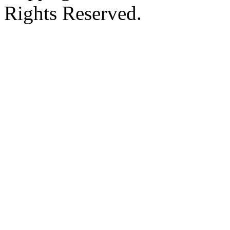
Rights Reserved.