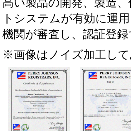
高い製品の開発、製造、
トシステムが有効に運用
機関が審査し、認証登録
※画像はノイズ加工して