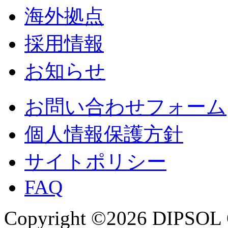
海外拠点
採用情報
お知らせ
お問い合わせフォーム
個人情報保護方針
サイトポリシー
FAQ
Copyright ©2026 DIPSOL