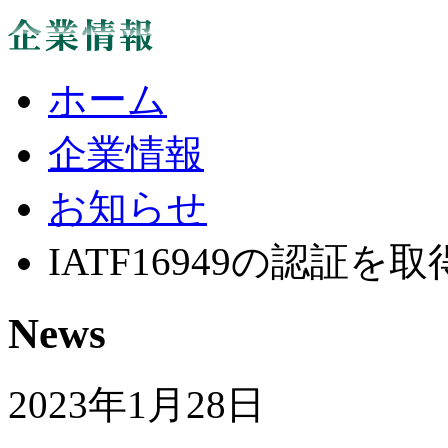
ホーム
企業情報
お知らせ
IATF16949の認証を
News
2023年1月28日