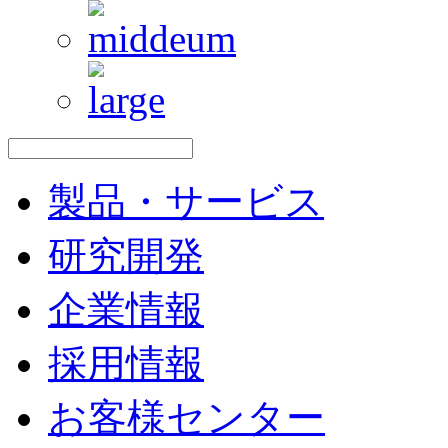
製品・サービス
研究開発
企業情報
採用情報
お客様センター