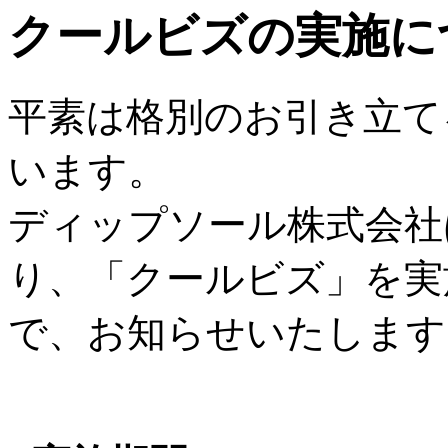
クールビズの実施に
平素は格別のお引き立て
います。
ディップソール株式会社は
り、「クールビズ」を実
で、お知らせいたします