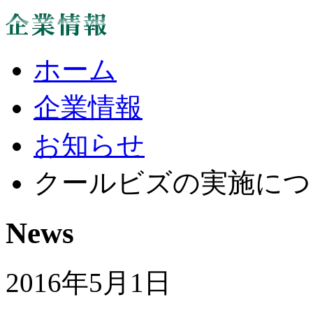
ホーム
企業情報
お知らせ
クールビズの実施につ
News
2016年5月1日