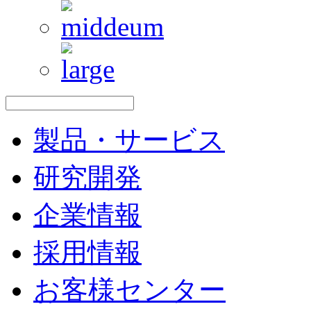
製品・サービス
研究開発
企業情報
採用情報
お客様センター