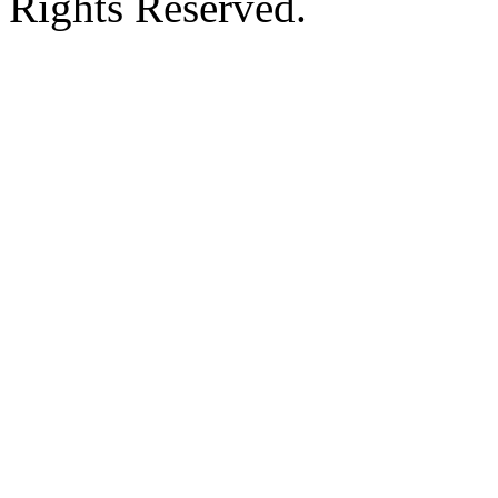
Rights Reserved.