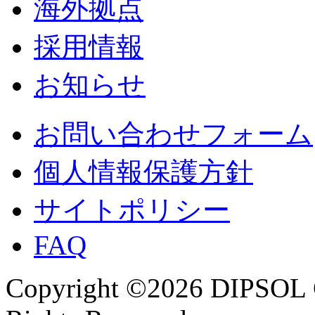
海外拠点
採用情報
お知らせ
お問い合わせフォーム
個人情報保護方針
サイトポリシー
FAQ
Copyright ©2026 DIPSOL