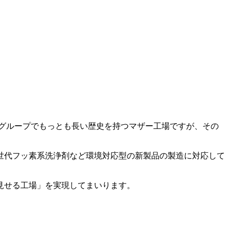
グループでもっとも長い歴史を持つマザー工場ですが、その
世代フッ素系洗浄剤など環境対応型の新製品の製造に対応して
見せる工場」を実現してまいります。