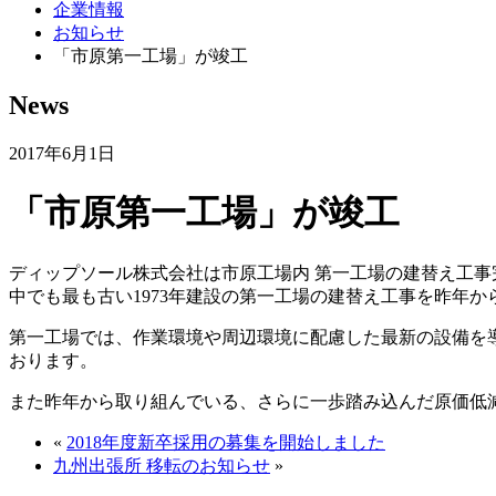
企業情報
お知らせ
「市原第一工場」が竣工
News
2017年6月1日
「市原第一工場」が竣工
ディップソール株式会社は市原工場内 第一工場の建替え工
中でも最も古い1973年建設の第一工場の建替え工事を昨年
第一工場では、作業環境や周辺環境に配慮した最新の設備を
おります。
また昨年から取り組んでいる、さらに一歩踏み込んだ原価低
«
2018年度新卒採用の募集を開始しました
九州出張所 移転のお知らせ
»