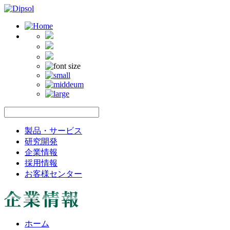
製品・サービス
研究開発
企業情報
採用情報
お客様センター
ホーム