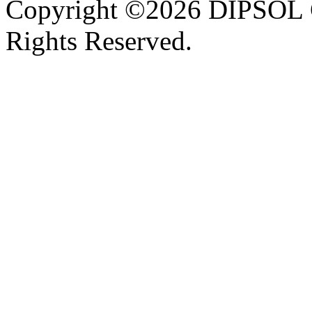
Copyright ©2026 DIPSOL
Rights Reserved.