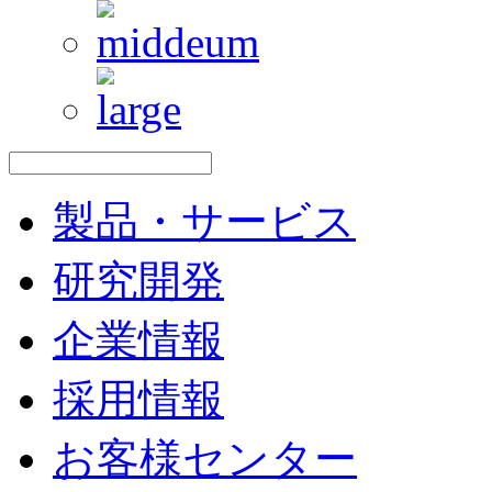
製品・サービス
研究開発
企業情報
採用情報
お客様センター