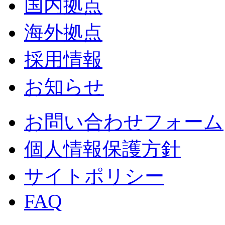
国内拠点
海外拠点
採用情報
お知らせ
お問い合わせフォーム
個人情報保護方針
サイトポリシー
FAQ