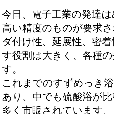
今日、電子工業の発達は
高い精度のものが要求さ
ダ付け性、延展性、密着
す役割は大きく、各種の
す。
これまでのすずめっき浴
あり、中でも硫酸浴が比
多く市販されています。