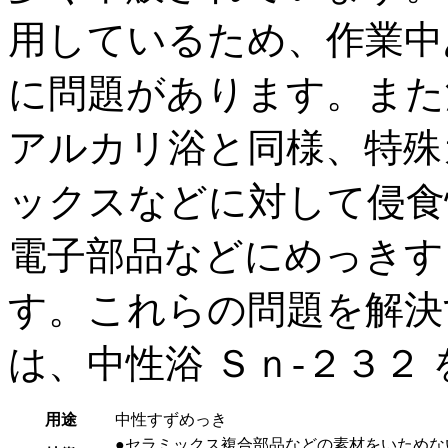
用しているため、作業中
に問題があります。また
アルカリ浴と同様、特殊
ックスなどに対して侵食
電子部品などにめっきす
す。これらの問題を解決
は、中性浴 Ｓｎ-２３２
用途
中性すずめっき
●セラミックス複合部品などの素材をいためな