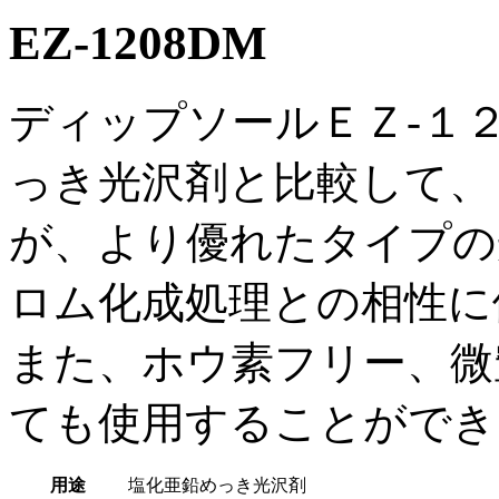
EZ-1208DM
ディップソールＥＺ-１
っき光沢剤と比較して、
が、より優れたタイプの
ロム化成処理との相性に
また、ホウ素フリー、微
ても使用することができ
用途
塩化亜鉛めっき光沢剤