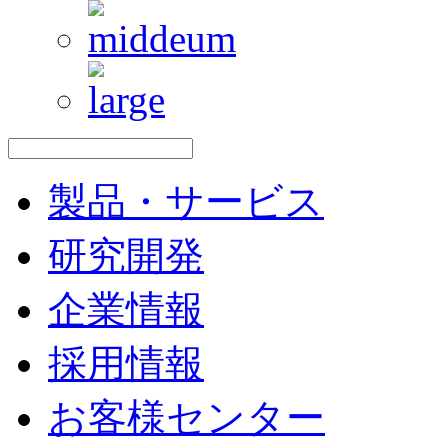
製品・サービス
研究開発
企業情報
採用情報
お客様センター