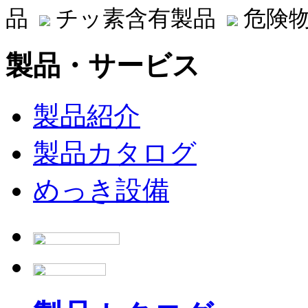
品
チッ素含有製品
危険物
製品・サービス
製品紹介
製品カタログ
めっき設備