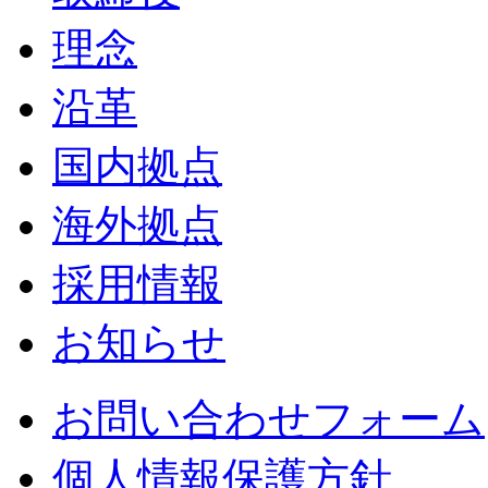
理念
沿革
国内拠点
海外拠点
採用情報
お知らせ
お問い合わせフォーム
個人情報保護方針