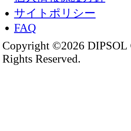
サイトポリシー
FAQ
Copyright ©2026 DIPSOL
Rights Reserved.