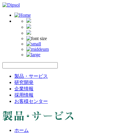
製品・サービス
研究開発
企業情報
採用情報
お客様センター
ホーム