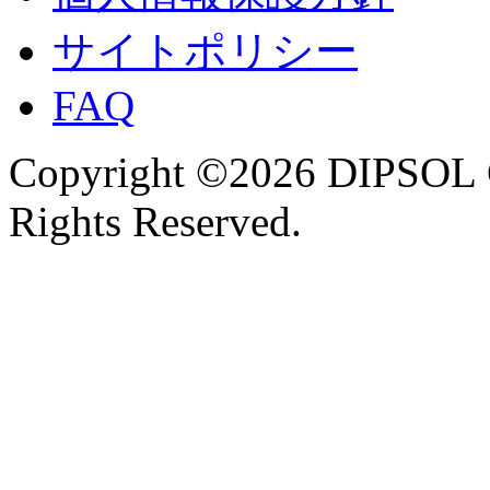
サイトポリシー
FAQ
Copyright ©2026 DIPSOL
Rights Reserved.