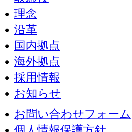
理念
沿革
国内拠点
海外拠点
採用情報
お知らせ
お問い合わせフォーム
個人情報保護方針