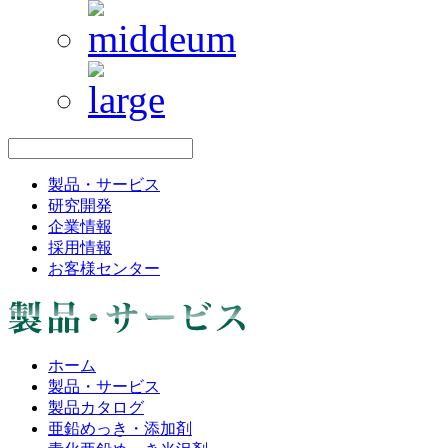
製品・サービス
研究開発
企業情報
採用情報
お客様センター
ホーム
製品・サービス
製品カタログ
亜鉛めっき・添加剤