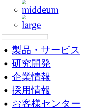
製品・サービス
研究開発
企業情報
採用情報
お客様センター