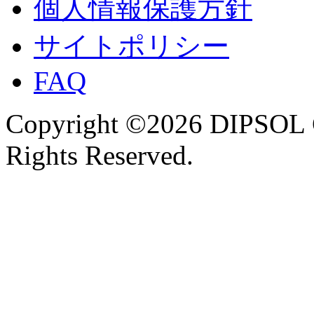
個人情報保護方針
サイトポリシー
FAQ
Copyright ©2026 DIPSOL
Rights Reserved.