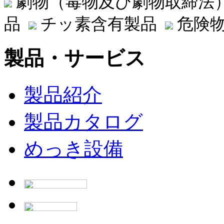
劇物（毒物及び劇物取締法
品
チッ素含有製品
危険物
製品・サービス
製品紹介
製品カタログ
めっき設備