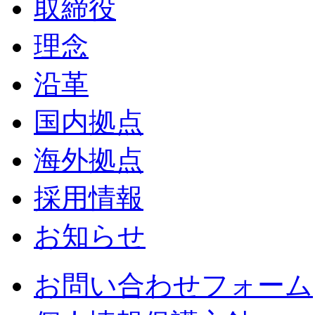
取締役
理念
沿革
国内拠点
海外拠点
採用情報
お知らせ
お問い合わせフォーム