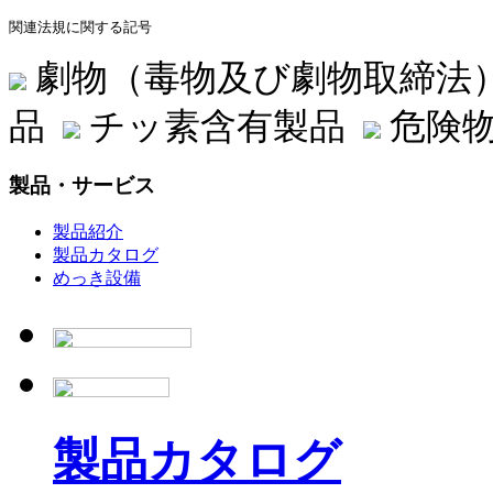
関連法規に関する記号
劇物（毒物及び劇物取締法
品
チッ素含有製品
危険物
製品・サービス
製品紹介
製品カタログ
めっき設備
製品カタログ