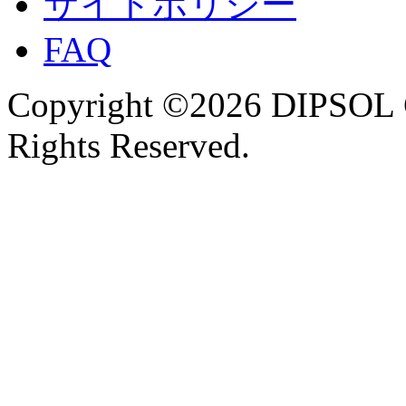
サイトポリシー
FAQ
Copyright ©2026 DIPSOL
Rights Reserved.