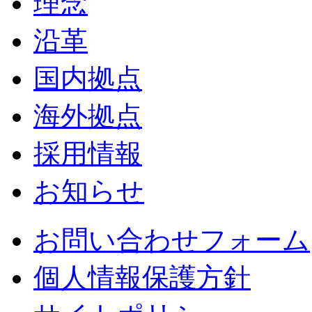
理念
沿革
国内拠点
海外拠点
採用情報
お知らせ
お問い合わせフォーム
個人情報保護方針