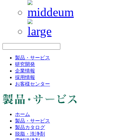
製品・サービス
研究開発
企業情報
採用情報
お客様センター
ホーム
製品・サービス
製品カタログ
脱脂・洗浄剤