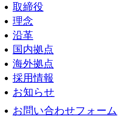
取締役
理念
沿革
国内拠点
海外拠点
採用情報
お知らせ
お問い合わせフォーム