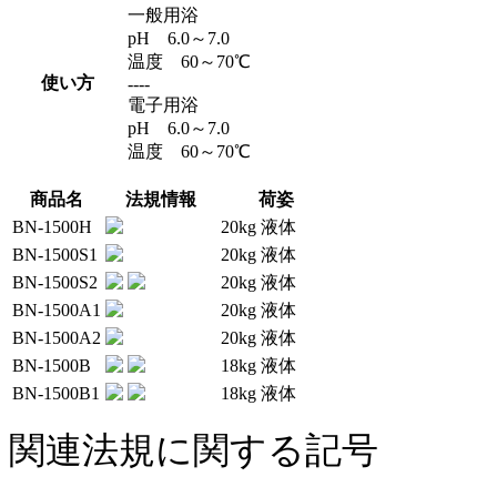
一般用浴
pH 6.0～7.0
温度 60～70℃
使い方
----
電子用浴
pH 6.0～7.0
温度 60～70℃
商品名
法規情報
荷姿
BN-1500H
20kg 液体
BN-1500S1
20kg 液体
BN-1500S2
20kg 液体
BN-1500A1
20kg 液体
BN-1500A2
20kg 液体
BN-1500B
18kg 液体
BN-1500B1
18kg 液体
関連法規に関する記号