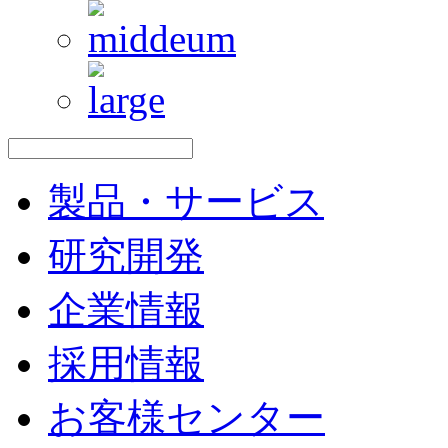
製品・サービス
研究開発
企業情報
採用情報
お客様センター