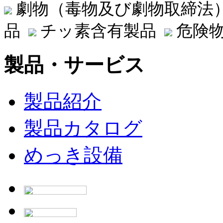
劇物（毒物及び劇物取締法
品
チッ素含有製品
危険物
製品・サービス
製品紹介
製品カタログ
めっき設備