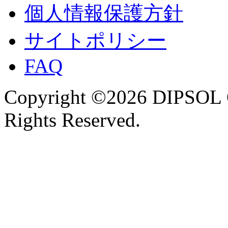
個人情報保護方針
サイトポリシー
FAQ
Copyright ©2026 DIPSOL
Rights Reserved.