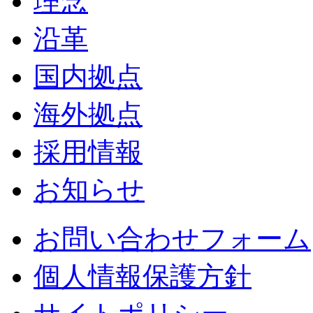
理念
沿革
国内拠点
海外拠点
採用情報
お知らせ
お問い合わせフォーム
個人情報保護方針