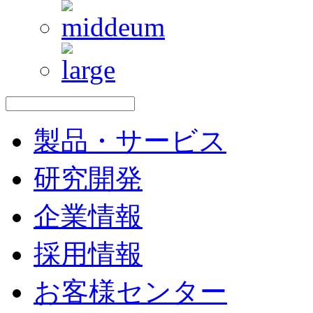
製品・サービス
研究開発
企業情報
採用情報
お客様センター