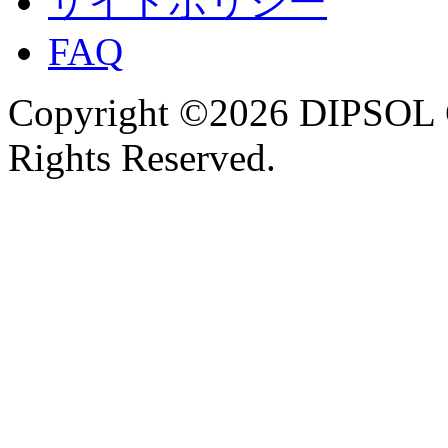
サイトポリシー
FAQ
Copyright ©2026 DIPSOL
Rights Reserved.