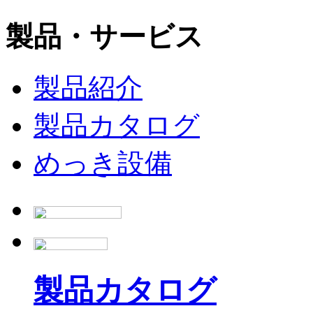
製品・サービス
製品紹介
製品カタログ
めっき設備
製品カタログ