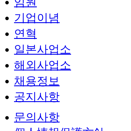
임원
기업이념
연혁
일본사업소
해외사업소
채용정보
공지사항
문의사항