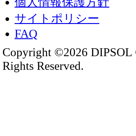
個人情報保護方針
サイトポリシー
FAQ
Copyright ©2026 DIPSOL
Rights Reserved.