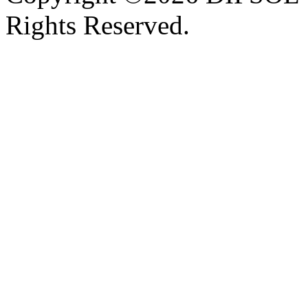
Rights Reserved.