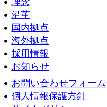
理念
沿革
国内拠点
海外拠点
採用情報
お知らせ
お問い合わせフォーム
個人情報保護方針