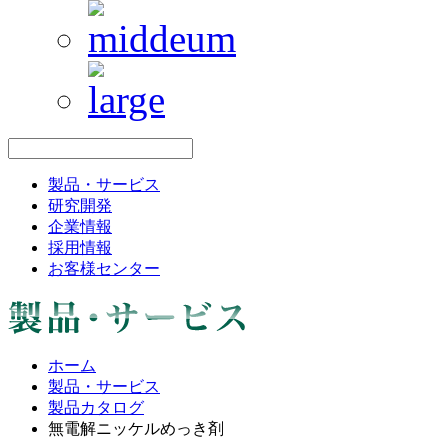
製品・サービス
研究開発
企業情報
採用情報
お客様センター
ホーム
製品・サービス
製品カタログ
無電解ニッケルめっき剤