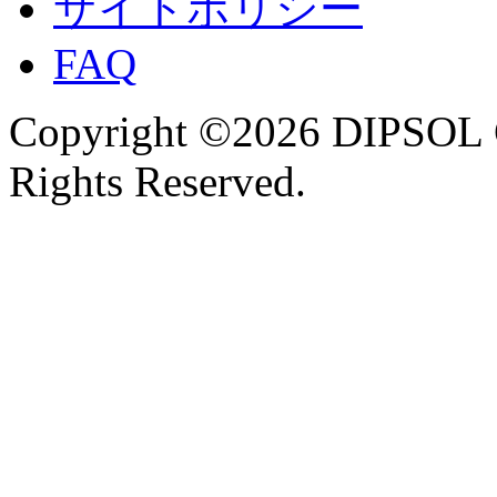
サイトポリシー
FAQ
Copyright ©2026 DIPSOL
Rights Reserved.