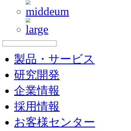
製品・サービス
研究開発
企業情報
採用情報
お客様センター