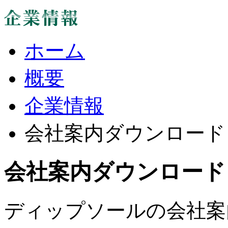
ホーム
概要
企業情報
会社案内ダウンロード
会社案内ダウンロード
ディップソールの会社案内