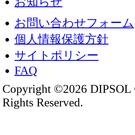
お知らせ
お問い合わせフォーム
個人情報保護方針
サイトポリシー
FAQ
Copyright ©2026 DIPSOL
Rights Reserved.