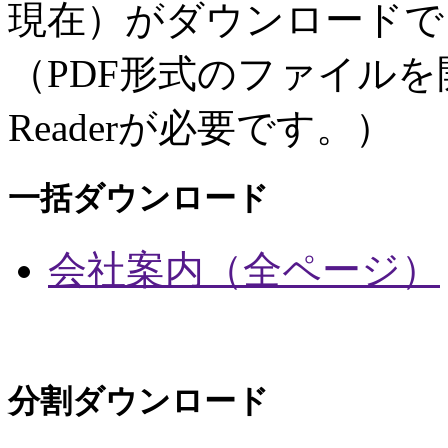
現在）がダウンロードで
（PDF形式のファイルを開く
Readerが必要です。）
一括ダウンロード
会社案内（全ページ）
分割ダウンロード