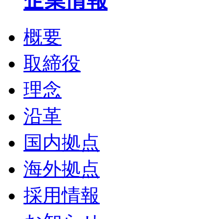
企業情報
概要
取締役
理念
沿革
国内拠点
海外拠点
採用情報