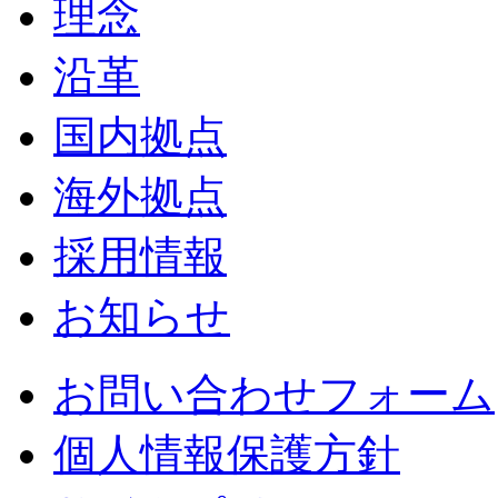
理念
沿革
国内拠点
海外拠点
採用情報
お知らせ
お問い合わせフォーム
個人情報保護方針