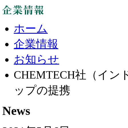
ホーム
企業情報
お知らせ
CHEMTECH社（イ
ップの提携
News