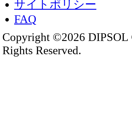
サイトポリシー
FAQ
Copyright ©2026 DIPSOL
Rights Reserved.