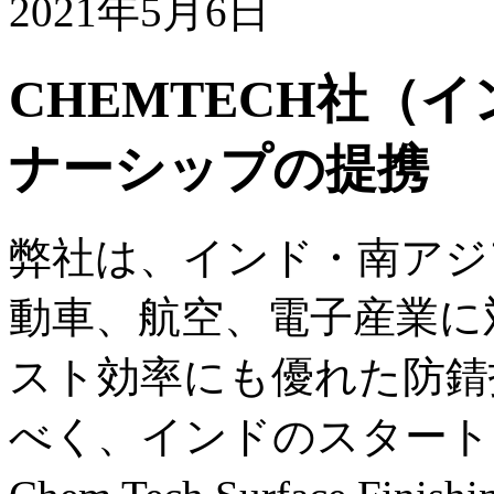
2021年5月6日
CHEMTECH社（
ナーシップの提携
弊社は、インド・南アジ
動車、航空、電子産業に
スト効率にも優れた防錆
べく、インドのスタート