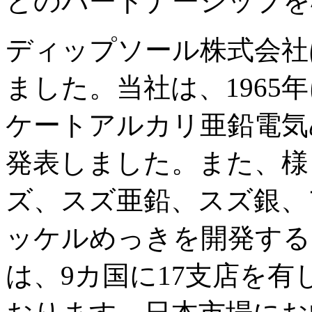
とのパートナーシップを
ディップソール株式会社は
ました。当社は、1965
ケートアルカリ亜鉛電気
発表しました。また、様
ズ、スズ亜鉛、スズ銀、
ッケルめっきを開発する
は、9カ国に17支店を有